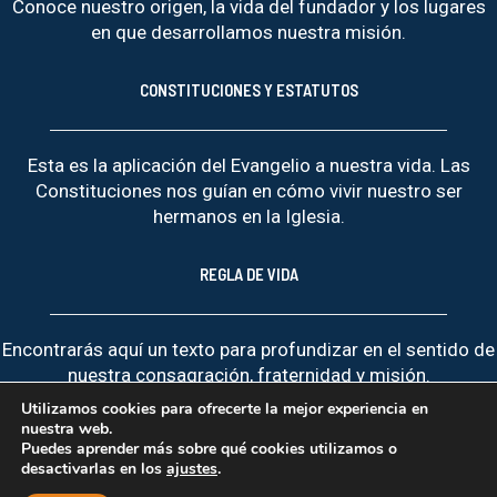
Conoce nuestro origen, la vida del fundador y los lugares
en que desarrollamos nuestra misión.
CONSTITUCIONES Y ESTATUTOS
Esta es la aplicación del Evangelio a nuestra vida. Las
Constituciones nos guían en cómo vivir nuestro ser
hermanos en la Iglesia.
REGLA DE VIDA
Encontrarás aquí un texto para profundizar en el sentido de
nuestra consagración, fraternidad y misión.
Utilizamos cookies para ofrecerte la mejor experiencia en
nuestra web.
Puedes aprender más sobre qué cookies utilizamos o
desactivarlas en los
ajustes
.