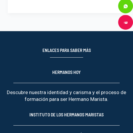
Marcelino
ENLACES PARA SABER MÁS
HERMANOS HOY
Descubre nuestra identidad y carisma y el proceso de
formación para ser Hermano Marista.
INSTITUTO DE LOS HERMANOS MARISTAS